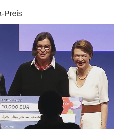
a-Preis