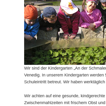
Wir sind der Kindergarten „An der Schmalen
Venedig. In unserem Kindergarten werden 
Schuleintritt betreut. Wir haben werktäglich
Wir achten auf eine gesunde, kindgerechte
Zwischenmahlzeiten mit frischem Obst und