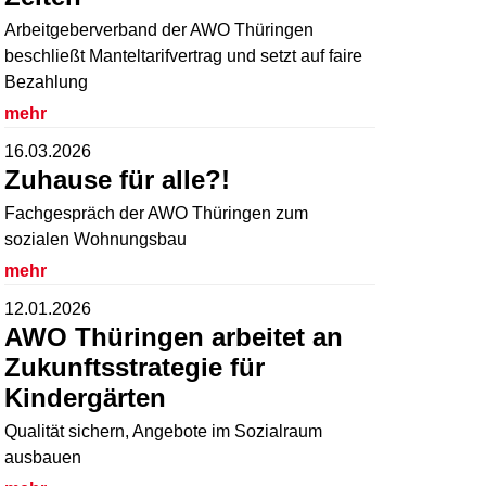
Arbeitgeberverband der AWO Thüringen
beschließt Manteltarifvertrag und setzt auf faire
Bezahlung
mehr
16.03.2026
Zuhause für alle?!
Fachgespräch der AWO Thüringen zum
sozialen Wohnungsbau
mehr
12.01.2026
AWO Thüringen arbeitet an
Zukunftsstrategie für
Kindergärten
Qualität sichern, Angebote im Sozialraum
ausbauen