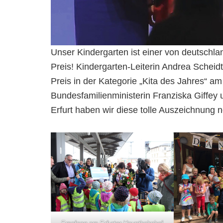
Unser Kindergarten ist einer von deutschla
Preis! Kindergarten-Leiterin Andrea Schei
Preis in der Kategorie „Kita des Jahres“ 
Bundesfamilienministerin Franziska Giffey
Erfurt haben wir diese tolle Auszeichnung n