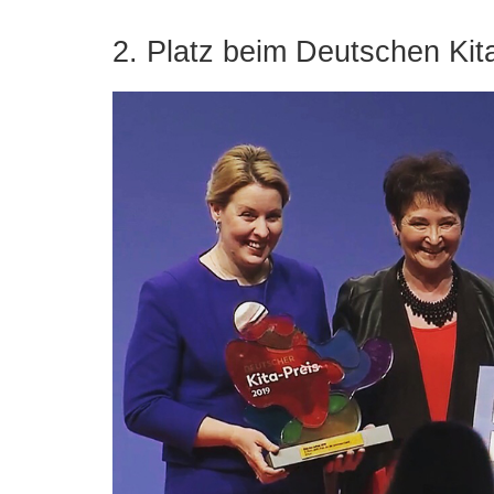
2. Platz beim Deutschen Kit