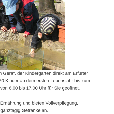
 Gera“, der Kindergarten direkt am Erfurter
50 Kinder ab dem ersten Lebensjahr bis zum
 von 6.00 bis 17.00 Uhr für Sie geöffnet.
 Ernährung und bieten Vollverpflegung,
 ganztägig Getränke an.