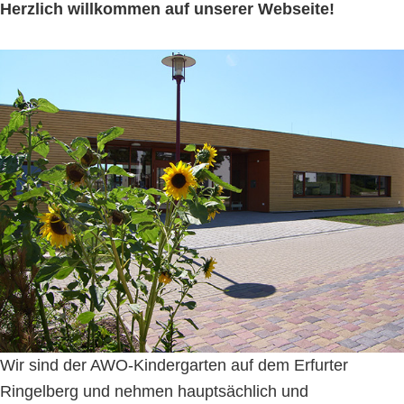
Herzlich willkommen auf unserer Webseite!
Wir sind der AWO-Kindergarten auf dem Erfurter
Ringelberg und nehmen hauptsächlich und