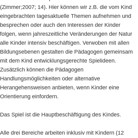
(Zimmer;2007; 14). Hier können wir z.B. die vom Kind
eingebrachten tagesaktuelle Themen aufnehmen und
besprechen oder auch den Interessen der Kinder
folgen, wenn jahreszeitliche Veränderungen der Natur
alle Kinder intensiv beschäftigen. Verwoben mit allen
Bildungsebenen gestalten die Pädagogen gemeinsam
mit dem Kind entwicklungsgerechte Spielideen.
Zusätzlich können die Pädagogen
Handlungsmöglichkeiten oder alternative
Herangehensweisen anbieten, wenn Kinder eine
Orientierung einfordern.
Das Spiel ist die Hauptbeschäftigung des Kindes.
Alle drei Bereiche arbeiten inklusiv mit Kindern (12