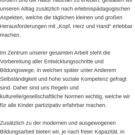
fördern und die Natur hautnah zu erleben, gestalten wir
unseren Alltag zusätzlich nach erlebnispädagogischen
Aspekten, welche die täglichen kleinen und großen
Herausforderungen mit „Kopf, Herz und Hand“ erlebbar
machen.
Im Zentrum unserer gesamten Arbeit steht die
Vorbereitung aller Entwicklungsschritte und
Bildungswege, in welchen später unter Anderem
Selbständigkeit und hohe soziale Kompetenz gefragt
sind. Daher sind uns Regeln und
kulturelle/gesellschaftliche Normen wichtig, welche wir
für alle Kinder partizipativ erfahrbar machen.
Zusätzlich zu der modernen und ausgewogenen
Bildungsarbeit bieten wir, je nach freier Kapazität, in