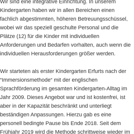
Wir sind eine integrative Einrichtung. In unserem
Kindergarten haben wir in allen Bereichen einen
fachlich abgestimmten, höheren Betreuungsschüssel,
wobei wir das speziell geschulte Personal und die
Plätze (12) für die Kinder mit individuellen
Anforderungen und Bedarfen vorhalten, auch wenn die
individuellen Herausforderungen größer werden.
Wir starteten als erster Kindergarten Erfurts nach der
“Immersionsmethode“ mit der englischen
Sprachförderung im gesamten Kindergarten-Alltag im
Jahr 2009. Dieses Angebot war und ist kostenfrei, ist
aber in der Kapazität beschränkt und unterliegt
beständigen Anpassungen. Hierzu gab es eine
personell bedingte Pause bis Ende 2018. Seit dem
Frühjahr 2019 wird die Methode schrittweise wieder im