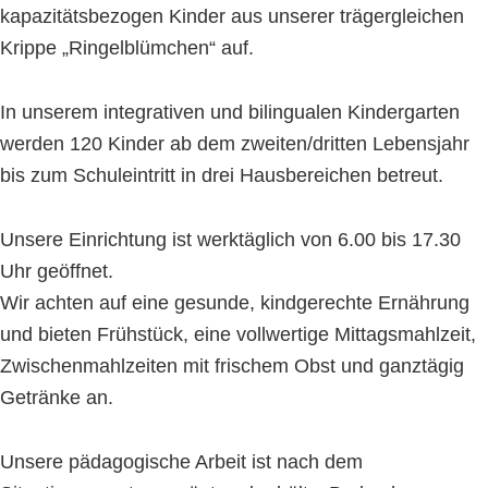
kapazitätsbezogen Kinder aus unserer trägergleichen
Krippe „Ringelblümchen“ auf.
In unserem integrativen und bilingualen Kindergarten
werden 120 Kinder ab dem zweiten/dritten Lebensjahr
bis zum Schuleintritt in drei Hausbereichen betreut.
Unsere Einrichtung ist werktäglich von 6.00 bis 17.30
Uhr geöffnet.
Wir achten auf eine gesunde, kindgerechte Ernährung
und bieten Frühstück, eine vollwertige Mittagsmahlzeit,
Zwischenmahlzeiten mit frischem Obst und ganztägig
Getränke an.
Unsere pädagogische Arbeit ist nach dem