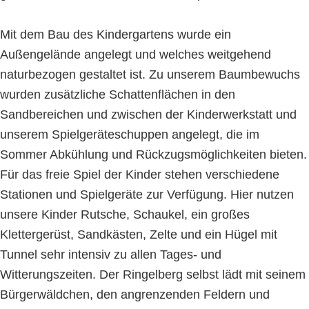
Mit dem Bau des Kindergartens wurde ein
Außengelände angelegt und welches weitgehend
naturbezogen gestaltet ist. Zu unserem Baumbewuchs
wurden zusätzliche Schattenflächen in den
Sandbereichen und zwischen der Kinderwerkstatt und
unserem Spielgeräteschuppen angelegt, die im
Sommer Abkühlung und Rückzugsmöglichkeiten bieten.
Für das freie Spiel der Kinder stehen verschiedene
Stationen und Spielgeräte zur Verfügung. Hier nutzen
unsere Kinder Rutsche, Schaukel, ein großes
Klettergerüst, Sandkästen, Zelte und ein Hügel mit
Tunnel sehr intensiv zu allen Tages- und
Witterungszeiten. Der Ringelberg selbst lädt mit seinem
Bürgerwäldchen, den angrenzenden Feldern und