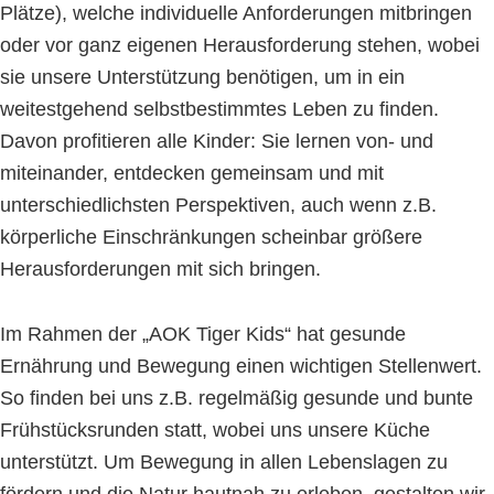
Plätze), welche individuelle Anforderungen mitbringen
oder vor ganz eigenen Herausforderung stehen, wobei
sie unsere Unterstützung benötigen, um in ein
weitestgehend selbstbestimmtes Leben zu finden.
Davon profitieren alle Kinder: Sie lernen von- und
miteinander, entdecken gemeinsam und mit
unterschiedlichsten Perspektiven, auch wenn z.B.
körperliche Einschränkungen scheinbar größere
Herausforderungen mit sich bringen.
Im Rahmen der „AOK Tiger Kids“ hat gesunde
Ernährung und Bewegung einen wichtigen Stellenwert.
So finden bei uns z.B. regelmäßig gesunde und bunte
Frühstücksrunden statt, wobei uns unsere Küche
unterstützt. Um Bewegung in allen Lebenslagen zu