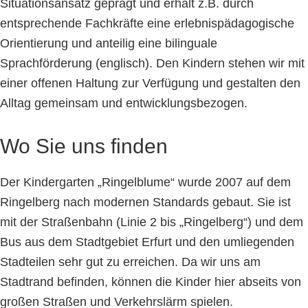
Situationsansatz geprägt und erhält z.B. durch
entsprechende Fachkräfte eine erlebnispädagogische
Orientierung und anteilig eine bilinguale
Sprachförderung (englisch). Den Kindern stehen wir mit
einer offenen Haltung zur Verfügung und gestalten den
Alltag gemeinsam und entwicklungsbezogen.
Wo Sie uns finden
Der Kindergarten „Ringelblume“ wurde 2007 auf dem
Ringelberg nach modernen Standards gebaut. Sie ist
mit der Straßenbahn (Linie 2 bis „Ringelberg“) und dem
Bus aus dem Stadtgebiet Erfurt und den umliegenden
Stadteilen sehr gut zu erreichen. Da wir uns am
Stadtrand befinden, können die Kinder hier abseits von
großen Straßen und Verkehrslärm spielen.