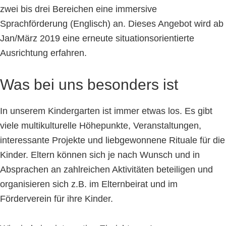
zwei bis drei Bereichen eine immersive
Sprachförderung (Englisch) an. Dieses Angebot wird ab
Jan/März 2019 eine erneute situationsorientierte
Ausrichtung erfahren.
Was bei uns besonders ist
In unserem Kindergarten ist immer etwas los. Es gibt
viele multikulturelle Höhepunkte, Veranstaltungen,
interessante Projekte und liebgewonnene Rituale für die
Kinder. Eltern können sich je nach Wunsch und in
Absprachen an zahlreichen Aktivitäten beteiligen und
organisieren sich z.B. im Elternbeirat und im
Förderverein für ihre Kinder.