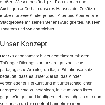
großen Wiesen beständig zu Exkursionen und
Ausflügen außerhalb unseres Hauses ein. Zusätzlich
erobern unsere Kinder je nach Alter und Können alle
Stadtgebiete mit seinen Sehenswürdigkeiten, Museen,
Theatern und Waldbereichen.
Unser Konzept
Der Situationsansatz bildet gemeinsam mit dem
Thüringer Bildungsplan unsere ganzheitliche
pädagogische Arbeitsgrundlage. Situationsansatz
bedeutet, dass es unser Ziel ist, das Kinder
verschiedener Herkunft und mit unterschiedlicher
Lerngeschichte zu befähigen, in Situationen ihres
gegenwärtigen und künftigen Lebens möglich autonom,
solidarisch und kompetent handeln können