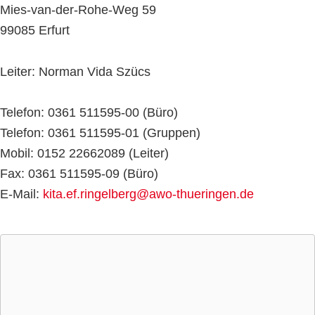
Mies-van-der-Rohe-Weg 59
99085 Erfurt
Leiter: Norman Vida Szücs
Telefon: 0361 511595-00 (Büro)
Telefon: 0361 511595-01 (Gruppen)
Mobil: 0152 22662089 (Leiter)
Fax: 0361 511595-09 (Büro)
E-Mail:
kita.ef.ringelberg@awo-thueringen.de