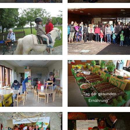
„Tag der gesunden
Ernährung“