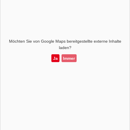
Möchten Sie von
Google Maps
bereitgestellte externe Inhalte
laden?
Ja
Immer