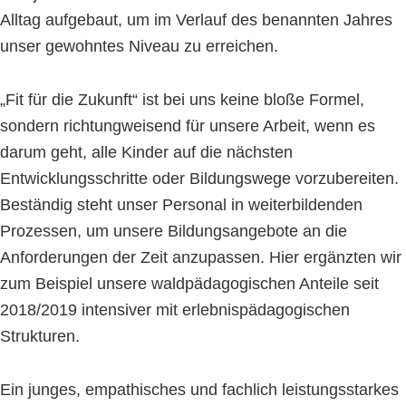
Alltag aufgebaut, um im Verlauf des benannten Jahres
unser gewohntes Niveau zu erreichen.
„Fit für die Zukunft“ ist bei uns keine bloße Formel,
sondern richtungweisend für unsere Arbeit, wenn es
darum geht, alle Kinder auf die nächsten
Entwicklungsschritte oder Bildungswege vorzubereiten.
Beständig steht unser Personal in weiterbildenden
Prozessen, um unsere Bildungsangebote an die
Anforderungen der Zeit anzupassen. Hier ergänzten wir
zum Beispiel unsere waldpädagogischen Anteile seit
2018/2019 intensiver mit erlebnispädagogischen
Strukturen.
Ein junges, empathisches und fachlich leistungsstarkes